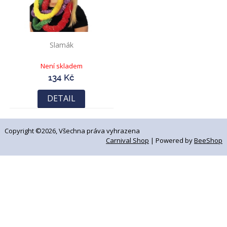
Slamák
Není skladem
134 Kč
DETAIL
Copyright ©2026, Všechna práva vyhrazena
Carnival Shop
| Powered by
BeeShop