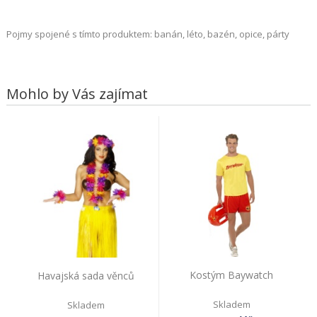
Pojmy spojené s tímto produktem: banán, léto, bazén, opice, párty
Mohlo by Vás zajímat
Kostým Baywatch
Havajská sada věnců
Skladem
Skladem